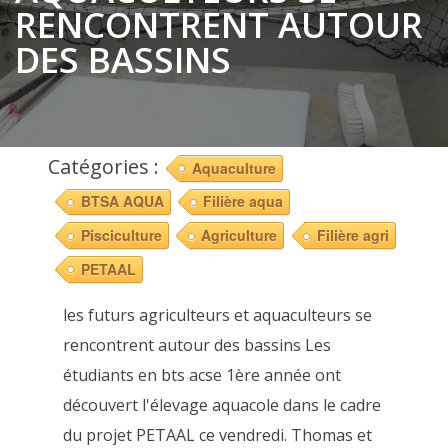
RENCONTRENT AUTOUR
DES BASSINS
Catégories :
Aquaculture
BTSA AQUA
Filière aqua
Pisciculture
Agriculture
Filière agri
PETAAL
les futurs agriculteurs et aquaculteurs se
rencontrent autour des bassins Les
étudiants en bts acse 1ère année ont
découvert l'élevage aquacole dans le cadre
du projet PETAAL ce vendredi. Thomas et