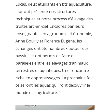
Lucas, deux étudiants en bts aquaculture,
leur ont présenté nos structures
techniques et notre process d'élevage des
truites arc-en-ciel. Encadrés par leurs
enseignantes en agronomie et économie,
Anne Bouilly et Florence Eugène, les
échanges ont été nombreux autour des
bassins et ont permis de faire des
parallèles entre les élevages d'animaux
terrestres et aquatiques. Une rencontre
riche en apprentissages. La prochaine fois,
ce seront les aquas qui iront découvrir le
monde de l'agriculture. "