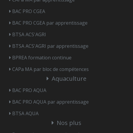
BAC PRO CGEA
BAC PRO CGEA par apprentissage
BTSA ACS'AGRI
BTSA ACS'AGRI par apprentissage
BPREA formation continue
CAPa MA par bloc de compétences
Aquaculture
BAC PRO AQUA
BAC PRO AQUA par apprentissage
BTSA AQUA
Nos plus