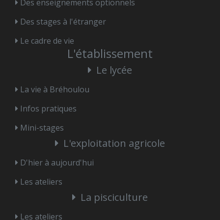
Des enseignements optionnels
Des stages à l'étranger
Le cadre de vie
L'établissement
Le lycée
La vie à Bréhoulou
Infos pratiques
Mini-stages
L'exploitation agricole
D'hier à aujourd'hui
Les ateliers
La pisciculture
Les ateliers