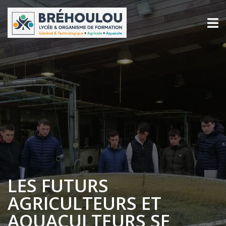
LES FUTURS
AGRICULTEURS ET
AQUACULTEURS SE