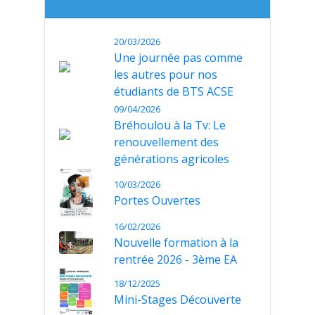
20/03/2026
Une journée pas comme
les autres pour nos
étudiants de BTS ACSE
09/04/2026
Bréhoulou à la Tv: Le
renouvellement des
générations agricoles
10/03/2026
Portes Ouvertes
16/02/2026
Nouvelle formation à la
rentrée 2026 - 3ème EA
18/12/2025
Mini-Stages Découverte