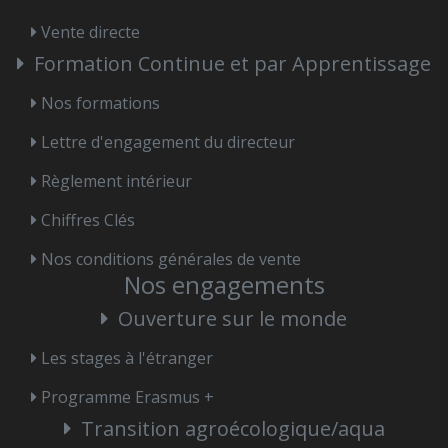
Vente directe
Formation Continue et par Apprentissage
Nos formations
Lettre d'engagement du directeur
Règlement intérieur
Chiffres Clés
Nos conditions générales de vente
Nos engagements
Ouverture sur le monde
Les stages à l'étranger
Programme Erasmus +
Transition agroécologique/aqua