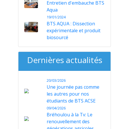
Entretien d'embauche BTS
Aqua
19/01/2024
BTS AQUA : Dissection
expérimentale et produit
biosourcé
Dernières actualités
20/03/2026
Une journée pas comme
les autres pour nos
étudiants de BTS ACSE
09/04/2026
Bréhoulou à la Tv: Le
renouvellement des
générations agricoles