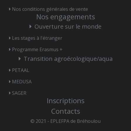
Nos conditions générales de vente
Nos engagements
Ouverture sur le monde
Les stages à l'étranger
Programme Erasmus +
Transition agroécologique/aqua
PETAAL
MEDUSA
SAGER
Inscriptions
Contacts
© 2021 - EPLEFPA de Bréhoulou