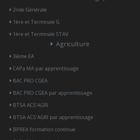
2nde Générale
1ère et Terminale G
1ère et Terminale STAV
Agriculture
3ième EA
CAPa MA par apprentissage
BAC PRO CGEA
BAC PRO CGEA par apprentissage
BTSA ACS'AGRI
BTSA ACS'AGRI par apprentissage
BPREA formation continue