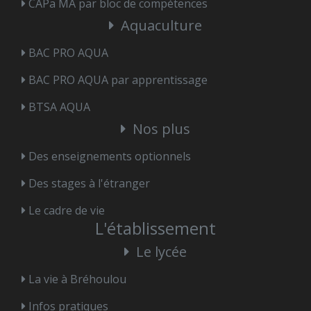
CAPa MA par bloc de compétences
Aquaculture
BAC PRO AQUA
BAC PRO AQUA par apprentissage
BTSA AQUA
Nos plus
Des enseignements optionnels
Des stages à l'étranger
Le cadre de vie
L'établissement
Le lycée
La vie à Bréhoulou
Infos pratiques