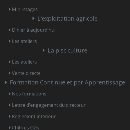
Mini-stages
L'exploitation agricole
D'hier à aujourd'hui
Les ateliers
La pisciculture
Les ateliers
Vente directe
Formation Continue et par Apprentissage
Nos formations
Lettre d'engagement du directeur
Règlement intérieur
Chiffres Clés