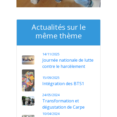
Actualités sur le
même thème
14/11/2025
Journée nationale de lutte
contre le harcèlement
15/09/2025
Intégration des BTS1
24/05/2024
Transformation et
dégustation de Carpe
10/04/2024