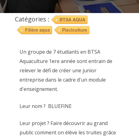
Catégories :
BTSA AQUA
Filière aqua
Pisciculture
Un groupe de 7 étudiants en BTSA
Aquaculture 1ere année sont entrain de
relever le défi de créer une junior
entreprise dans le cadre d'un module
d'enseignement.
Leur nom ? BLUEFINE
Leur projet ? Faire découvrir au grand
public comment on élève les truites grâce