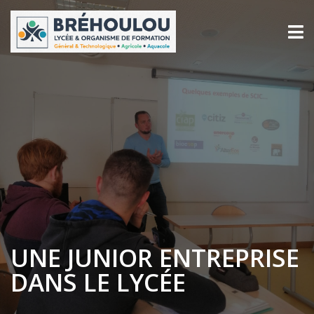
UNE JUNIOR ENTREPRISE
DANS LE LYCÉE