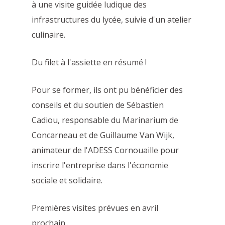
à une visite guidée ludique des
infrastructures du lycée, suivie d'un atelier
culinaire.
Du filet à l'assiette en résumé !
Pour se former, ils ont pu bénéficier des
conseils et du soutien de Sébastien
Cadiou, responsable du Marinarium de
Concarneau et de Guillaume Van Wijk,
animateur de l'ADESS Cornouaille pour
inscrire l'entreprise dans l'économie
sociale et solidaire.
Premières visites prévues en avril
prochain...