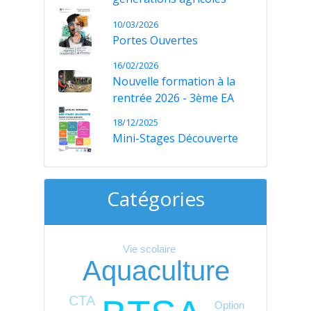
10/03/2026
Portes Ouvertes
16/02/2026
Nouvelle formation à la
rentrée 2026 - 3ème EA
18/12/2025
Mini-Stages Découverte
Catégories
Vie scolaire
Aquaculture
CTA
Option